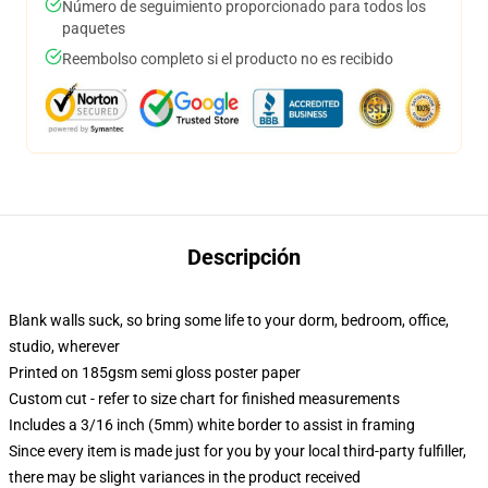
Número de seguimiento proporcionado para todos los
paquetes
Reembolso completo si el producto no es recibido
Descripción
Blank walls suck, so bring some life to your dorm, bedroom, office,
studio, wherever
Printed on 185gsm semi gloss poster paper
Custom cut - refer to size chart for finished measurements
Includes a 3/16 inch (5mm) white border to assist in framing
Since every item is made just for you by your local third-party fulfiller,
there may be slight variances in the product received