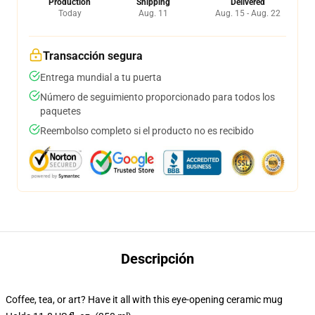
Production
Shipping
Delivered
Today
Aug. 11
Aug. 15 - Aug. 22
Transacción segura
Entrega mundial a tu puerta
Número de seguimiento proporcionado para todos los
paquetes
Reembolso completo si el producto no es recibido
Descripción
Coffee, tea, or art? Have it all with this eye-opening ceramic mug