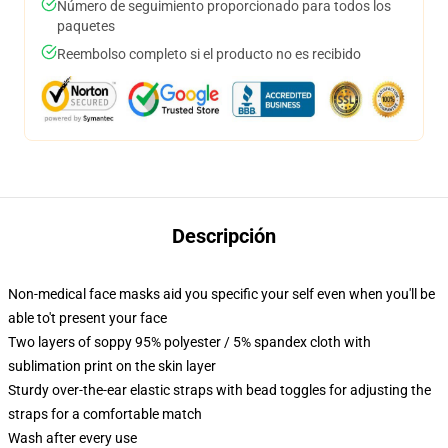
Número de seguimiento proporcionado para todos los
paquetes
Reembolso completo si el producto no es recibido
Descripción
Non-medical face masks aid you specific your self even when you'll be
able to't present your face
Two layers of soppy 95% polyester / 5% spandex cloth with
sublimation print on the skin layer
Sturdy over-the-ear elastic straps with bead toggles for adjusting the
straps for a comfortable match
Wash after every use