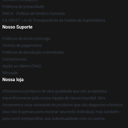
Políticas de privacidade
DMCA - Política de Direitos Autorais
CA SB657: Lei de Transparência de Cadeia de Suprimentos
Nosso Suporte
Políticas de envio e entrega
Termos de pagamento
Políticas de devolução e reembolso
Contacte-nos
Ajuda ao cliente (FAQ)
Whosale
Nossa loja
Oferecemos produtos de alta qualidade que são projetados
especificamente pela nossa equipe de classe mundial. Nós
fornecemos uma variedade de produtos que são elegantes e bonitos.
Isso não é apenas para mostrar seu estilo individual, mas também
para você compartilhar sua individualidade com os outros.