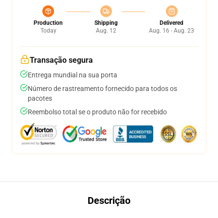
Production
Shipping
Delivered
Today
Aug. 12
Aug. 16 - Aug. 23
Transação segura
Entrega mundial na sua porta
Número de rastreamento fornecido para todos os
pacotes
Reembolso total se o produto não for recebido
Descrição