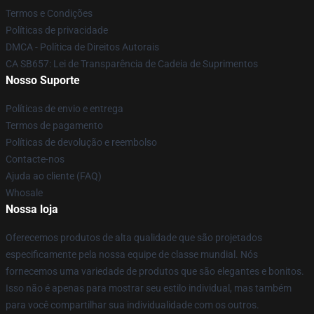
Termos e Condições
Políticas de privacidade
DMCA - Política de Direitos Autorais
CA SB657: Lei de Transparência de Cadeia de Suprimentos
Nosso Suporte
Políticas de envio e entrega
Termos de pagamento
Políticas de devolução e reembolso
Contacte-nos
Ajuda ao cliente (FAQ)
Whosale
Nossa loja
Oferecemos produtos de alta qualidade que são projetados
especificamente pela nossa equipe de classe mundial. Nós
fornecemos uma variedade de produtos que são elegantes e bonitos.
Isso não é apenas para mostrar seu estilo individual, mas também
para você compartilhar sua individualidade com os outros.