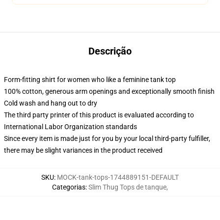
Descrição
Form-fitting shirt for women who like a feminine tank top
100% cotton, generous arm openings and exceptionally smooth finish
Cold wash and hang out to dry
The third party printer of this product is evaluated according to
International Labor Organization standards
Since every item is made just for you by your local third-party fulfiller,
there may be slight variances in the product received
SKU
:
MOCK-tank-tops-1744889151-DEFAULT
Categorias
:
Slim Thug Tops de tanque
,