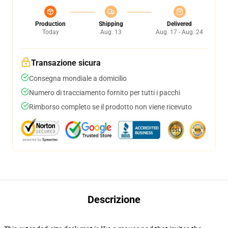
Production
Shipping
Delivered
Today
Aug. 13
Aug. 17 - Aug. 24
Transazione sicura
Consegna mondiale a domicilio
Numero di tracciamento fornito per tutti i pacchi
Rimborso completo se il prodotto non viene ricevuto
Descrizione