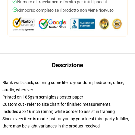
Numero di tracciamento fornito per tutti i pacchi
Rimborso completo se il prodotto non viene ricevuto
Descrizione
Blank walls suck, so bring some life to your dorm, bedroom, office,
studio, wherever
Printed on 185gsm semi gloss poster paper
Custom cut - refer to size chart for finished measurements
Includes a 3/16 inch (5mm) white border to assist in framing
Since every item is made just for you by your local third-party fulfiller,
there may be slight variances in the product received