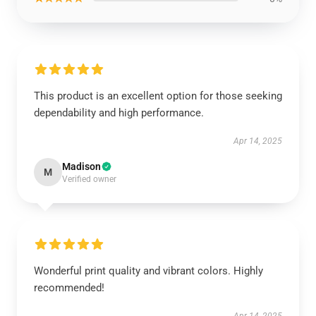
This product is an excellent option for those seeking
dependability and high performance.
Apr 14, 2025
Madison
M
Verified owner
Wonderful print quality and vibrant colors. Highly
recommended!