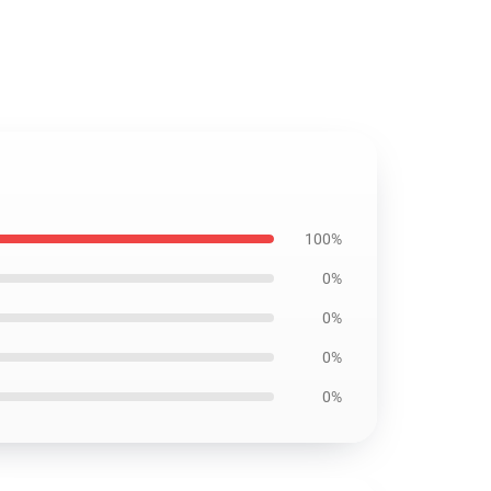
100%
0%
0%
0%
0%