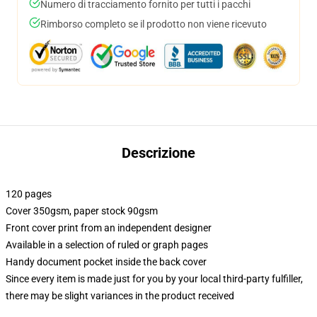
Numero di tracciamento fornito per tutti i pacchi
Rimborso completo se il prodotto non viene ricevuto
Descrizione
120 pages
Cover 350gsm, paper stock 90gsm
Front cover print from an independent designer
Available in a selection of ruled or graph pages
Handy document pocket inside the back cover
Since every item is made just for you by your local third-party fulfiller,
there may be slight variances in the product received