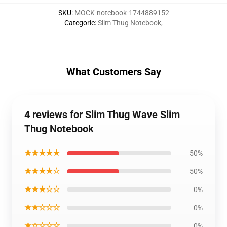
SKU
:
MOCK-notebook-1744889152
Categorie
:
Slim Thug Notebook
,
What Customers Say
4 reviews for Slim Thug Wave Slim
Thug Notebook
★★★★★
50%
★★★★☆
50%
★★★☆☆
0%
★★☆☆☆
0%
★☆☆☆☆
0%