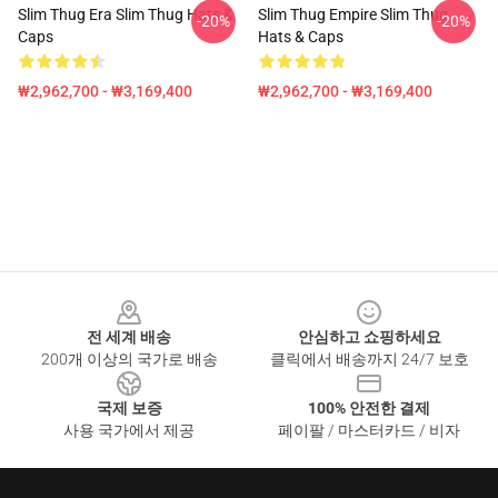
Slim Thug Era Slim Thug Hats &
Slim Thug Empire Slim Thug
-20%
-20%
Caps
Hats & Caps
₩2,962,700 - ₩3,169,400
₩2,962,700 - ₩3,169,400
Footer
전 세계 배송
안심하고 쇼핑하세요
200개 이상의 국가로 배송
클릭에서 배송까지 24/7 보호
국제 보증
100% 안전한 결제
사용 국가에서 제공
페이팔 / 마스터카드 / 비자