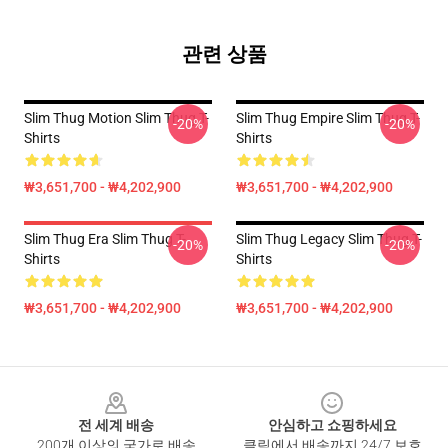
관련 상품
Slim Thug Motion Slim Thug T-
Slim Thug Empire Slim Thug T-
-20%
-20%
Shirts
Shirts
₩3,651,700 - ₩4,202,900
₩3,651,700 - ₩4,202,900
Slim Thug Era Slim Thug T-
Slim Thug Legacy Slim Thug T-
-20%
-20%
Shirts
Shirts
₩3,651,700 - ₩4,202,900
₩3,651,700 - ₩4,202,900
Footer
전 세계 배송
안심하고 쇼핑하세요
200개 이상의 국가로 배송
클릭에서 배송까지 24/7 보호