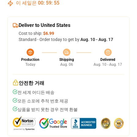
이 세일은
00
:
59
:
54
Deliver to United States
Cost to ship:
$6.99
Standard - Order today to get by
Aug. 10 - Aug. 17
Production
Shipping
Delivered
Today
Aug. 06
Aug. 10 - Aug. 17
안전한 거래
전 세계 어디든 배송
모든 소포에 추적 번호 제공
상품을 받지 못한 경우 전액 환불