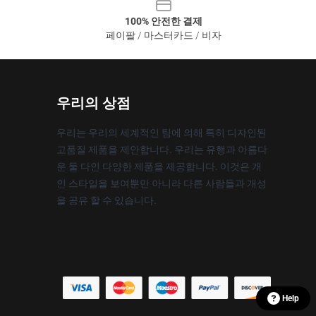
100% 안전한 결제
페이팔 / 마스터카드 / 비자
우리의 상점
우리는 우리의 세계적인 팀에 의해 특히 디자인된
고품질 제품을 제안합니다. 우리는 유행과 아름다
운 둘 다인 다양한 제품을 제공합니다. 이것은 개
인 스타일을 보여뿐만 아니라 다른 사람들과 개성
을 공유 할 수 있습니다.
Help