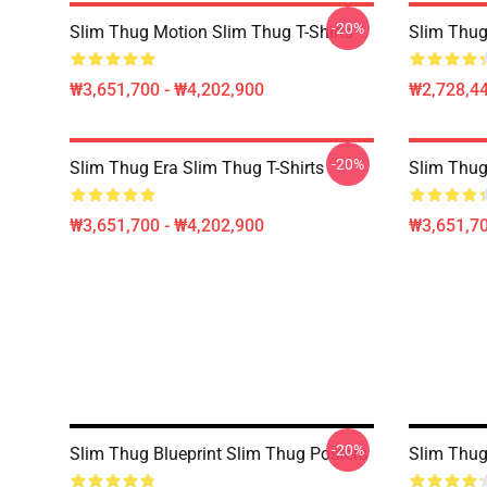
-20%
Slim Thug Motion Slim Thug T-Shirts
Slim Thug
₩3,651,700 - ₩4,202,900
₩2,728,44
-20%
Slim Thug Era Slim Thug T-Shirts
Slim Thug
₩3,651,700 - ₩4,202,900
₩3,651,70
-20%
Slim Thug Blueprint Slim Thug Posters
Slim Thug