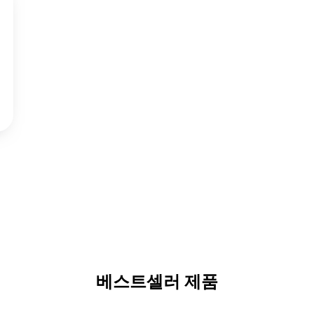
베스트셀러 제품