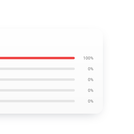
100%
0%
0%
0%
0%