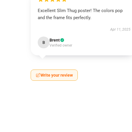
Excellent Slim Thug poster! The colors pop
and the frame fits perfectly.
Apr 11, 2025
Brent
B
Verified owner
Write your review