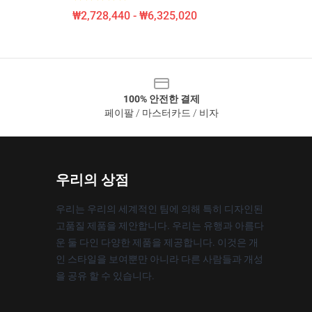
₩2,728,440 - ₩6,325,020
100% 안전한 결제
페이팔 / 마스터카드 / 비자
우리의 상점
우리는 우리의 세계적인 팀에 의해 특히 디자인된
고품질 제품을 제안합니다. 우리는 유행과 아름다
운 둘 다인 다양한 제품을 제공합니다. 이것은 개
인 스타일을 보여뿐만 아니라 다른 사람들과 개성
을 공유 할 수 있습니다.