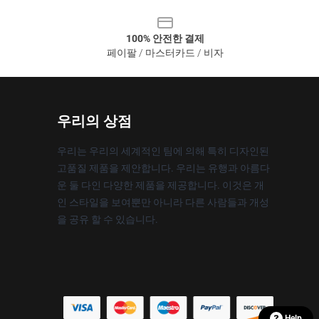
100% 안전한 결제
페이팔 / 마스터카드 / 비자
우리의 상점
우리는 우리의 세계적인 팀에 의해 특히 디자인된
고품질 제품을 제안합니다. 우리는 유행과 아름다
운 둘 다인 다양한 제품을 제공합니다. 이것은 개
인 스타일을 보여뿐만 아니라 다른 사람들과 개성
을 공유 할 수 있습니다.
Help