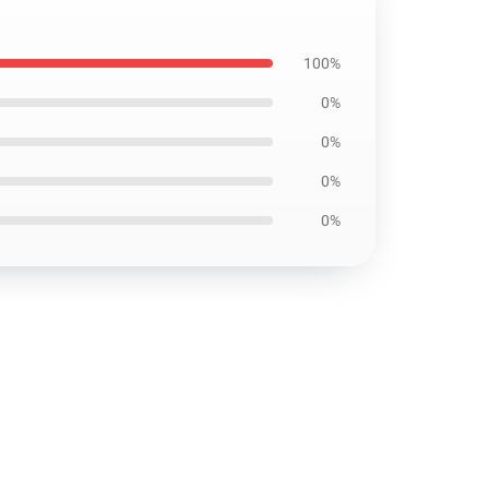
100%
0%
0%
0%
0%