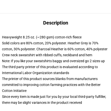
Description
Heavyweight 8.25 oz. (~280 gsm) cotton-rich fleece
Solid colors are 80% cotton, 20% polyester. Heather Grey is 70%
cotton, 30% polyester. Charcoal Heather is 60% cotton, 40% polyester
Crew neck sweatshirt with ribbed cuffs, neckband and hem
Note: If you like your sweatshirts baggy and oversized go 2 sizes up
The third party printer of this product is evaluated according to
International Labor Organization standards
The printer of this product sources blanks from manufacturers
committed to improving cotton farming practices with the Better
Cotton Initiative
Since every item is made just for you by your local third-party fulfiller,
there may be slight variances in the product received