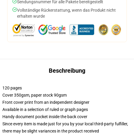
Sendungsnummer für alle Pakete bereitgestellt
Vollständige Rückerstattung, wenn das Produkt nicht
erhalten wurde
Beschreibung
120 pages
Cover 350gsm, paper stock 90gsm
Front cover print from an independent designer
Available in a selection of ruled or graph pages
Handy document pocket inside the back cover
Since every item is made just for you by your local third-party fulfiller,
there may be slight variances in the product received