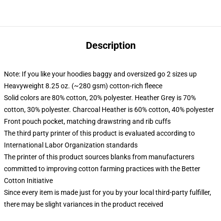
Description
Note: If you like your hoodies baggy and oversized go 2 sizes up
Heavyweight 8.25 oz. (~280 gsm) cotton-rich fleece
Solid colors are 80% cotton, 20% polyester. Heather Grey is 70%
cotton, 30% polyester. Charcoal Heather is 60% cotton, 40% polyester
Front pouch pocket, matching drawstring and rib cuffs
The third party printer of this product is evaluated according to
International Labor Organization standards
The printer of this product sources blanks from manufacturers
committed to improving cotton farming practices with the Better
Cotton Initiative
Since every item is made just for you by your local third-party fulfiller,
there may be slight variances in the product received