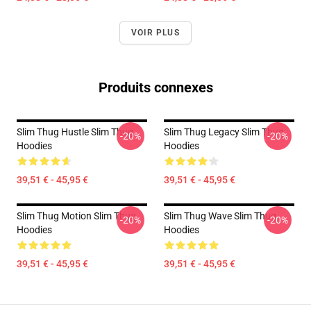
VOIR PLUS
Produits connexes
Slim Thug Hustle Slim Thug
Slim Thug Legacy Slim Thug
-20%
-20%
Hoodies
Hoodies
39,51 € - 45,95 €
39,51 € - 45,95 €
Slim Thug Motion Slim Thug
Slim Thug Wave Slim Thug
-20%
-20%
Hoodies
Hoodies
39,51 € - 45,95 €
39,51 € - 45,95 €