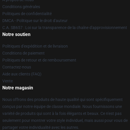
Conditions générales
Politiques de confidentialité
DMCA - Politique sur le droit d'auteur
C.A. SB657 : Loi sur la transparence de la chaîne d'approvisionnement
Notre soutien
Politiques d'expédition et de livraison
Conditions de paiement
Politiques de retour et de remboursement
Contactez-nous
Aide aux clients (FAQ)
Vente
Notre magasin
Nous offrons des produits de haute qualité qui sont spécifiquement
conçus par notre équipe de classe mondiale. Nous fournissons une
variété de produits qui sont à la fois élégants et beaux. Ce n'est pas
seulement pour montrer votre style individuel, mais aussi pour vous de
partager votre individualité avec les autres.