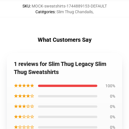
SKU
:
MOCK-sweatshirts-1744889153-DEFAULT
Catégories
:
Slim Thug Chandails
,
What Customers Say
1 reviews for Slim Thug Legacy Slim
Thug Sweatshirts
★★★★★
100%
★★★★☆
0%
★★★☆☆
0%
★★☆☆☆
0%
★☆☆☆☆
0%