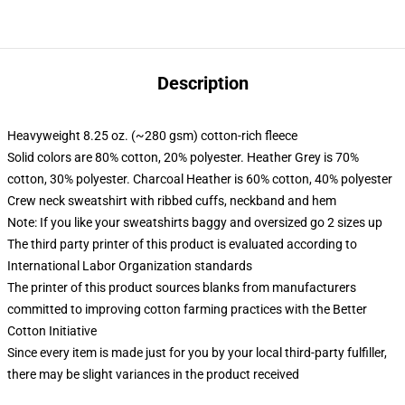
Description
Heavyweight 8.25 oz. (~280 gsm) cotton-rich fleece
Solid colors are 80% cotton, 20% polyester. Heather Grey is 70%
cotton, 30% polyester. Charcoal Heather is 60% cotton, 40% polyester
Crew neck sweatshirt with ribbed cuffs, neckband and hem
Note: If you like your sweatshirts baggy and oversized go 2 sizes up
The third party printer of this product is evaluated according to
International Labor Organization standards
The printer of this product sources blanks from manufacturers
committed to improving cotton farming practices with the Better
Cotton Initiative
Since every item is made just for you by your local third-party fulfiller,
there may be slight variances in the product received