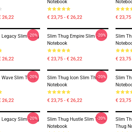
Notebook
Notebo
€ 26,22
€ 23,75 - € 26,22
€ 23,75 
-20%
-20%
 Legacy Slim Thug
Slim Thug Empire Slim Thug
Slim Th
Notebook
Notebo
€ 26,22
€ 23,75 - € 26,22
€ 23,75 
-20%
-20%
g Wave Slim Thug
Slim Thug Icon Slim Thug
Slim Th
Notebook
Notebo
€ 26,22
€ 23,75 - € 26,22
€ 23,75 
-20%
-20%
 Legacy Slim Thug
Slim Thug Hustle Slim Thug
Slim Th
Notebook
Thug N