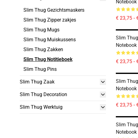
Notebook
Slim Thug Gezichtsmaskers
€ 23,75 - 
Slim Thug Zipper zakjes
Slim Thug Mugs
Slim Thug
Slim Thug Muiskussens
Notebook
Slim Thug Zakken
Slim Thug Notitieboek
€ 23,75 - 
Slim Thug Pins
Slim Thu
Slim Thug Zaak
Notebook
Slim Thug Decoration
€ 23,75 - 
Slim Thug Werktuig
Slim Thug
Notebook