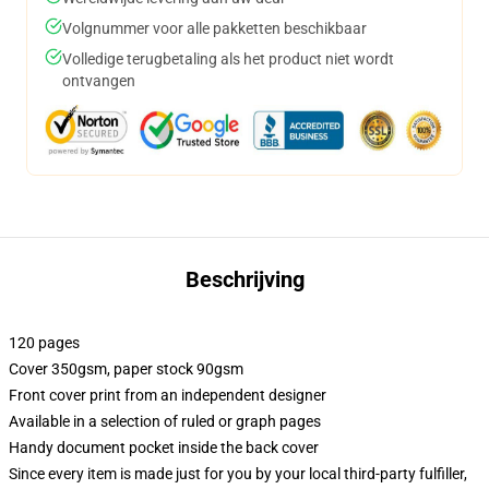
Volgnummer voor alle pakketten beschikbaar
Volledige terugbetaling als het product niet wordt
ontvangen
Beschrijving
120 pages
Cover 350gsm, paper stock 90gsm
Front cover print from an independent designer
Available in a selection of ruled or graph pages
Handy document pocket inside the back cover
Since every item is made just for you by your local third-party fulfiller,