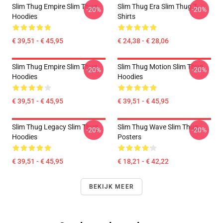
Slim Thug Empire Slim Thug
Slim Thug Era Slim Thug T-
-20%
-20%
Hoodies
Shirts
€ 39,51 - € 45,95
€ 24,38 - € 28,06
Slim Thug Empire Slim Thug
Slim Thug Motion Slim Thug
-20%
-20%
Hoodies
Hoodies
€ 39,51 - € 45,95
€ 39,51 - € 45,95
Slim Thug Legacy Slim Thug
Slim Thug Wave Slim Thug
-20%
-20%
Hoodies
Posters
€ 39,51 - € 45,95
€ 18,21 - € 42,22
BEKIJK MEER