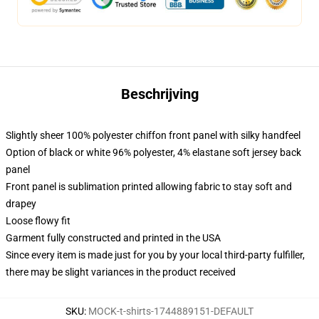
Beschrijving
Slightly sheer 100% polyester chiffon front panel with silky handfeel
Option of black or white 96% polyester, 4% elastane soft jersey back
panel
Front panel is sublimation printed allowing fabric to stay soft and
drapey
Loose flowy fit
Garment fully constructed and printed in the USA
Since every item is made just for you by your local third-party fulfiller,
there may be slight variances in the product received
SKU
:
MOCK-t-shirts-1744889151-DEFAULT