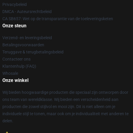
Privacybeleid
DMCA - Auteursrechtbeleid
CA SB657: Wet op de transparantie van de toeleveringsketen
Onze steun
Verzend- en leveringsbeleid
Betalingsvoorwaarden
Teruggave & terugbetalingsbeleid
Contacteer ons
Klantenhulp (FAQ)
Whosale
Onze winkel
Wij bieden hoogwaardige producten die speciaal zijn ontworpen door
ons team van wereldklasse. Wij bieden een verscheidenheid aan
producten die zowel stijlvol en mooi zijn. Dit is niet alleen om je
individuele stijl te tonen, maar ook om je individualiteit met anderen te
delen.